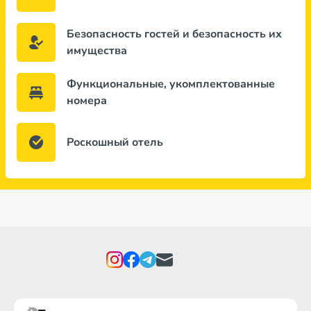
Безопасность гостей и безопасность их
имущества
Функциональные, укомплектованные
номера
Роскошный отель