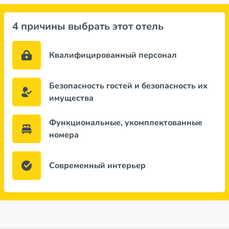
4 причины выбрать этот отель
Квалифицированный персонал
Безопасность гостей и безопасность их
имущества
Функциональные, укомплектованные
номера
Современный интерьер