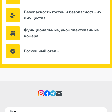
Безопасность гостей и безопасность их
имущества
Функциональные, укомплектованные
номера
Роскошный отель