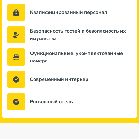
Квалифицированный персонал
Безопасность гостей и безопасность их
имущества
Функциональные, укомплектованные
номера
Современный интерьер
Роскошный отель