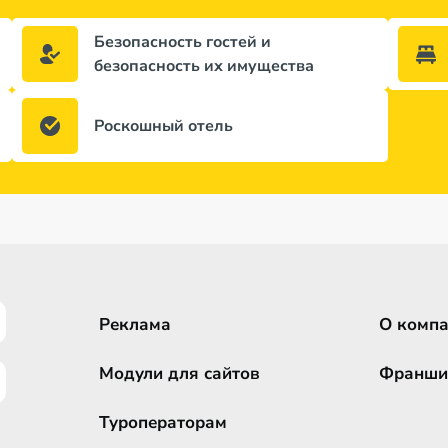
Безопасность гостей и
безопасность их имущества
Роскошный отель
Реклама
О комп
Модули для сайтов
Франши
Туроператорам