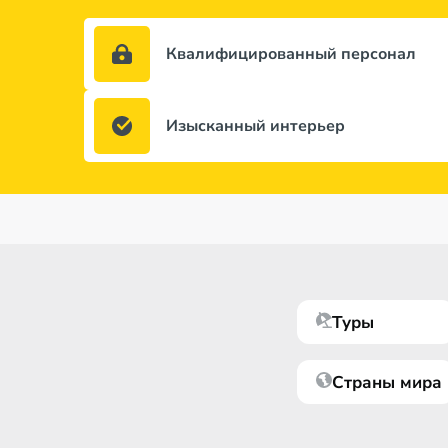
Квалифицированный персонал
Изысканный интерьер
Туры
Страны мира