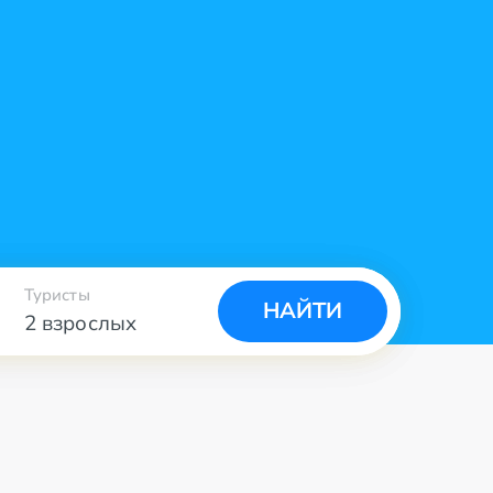
Туристы
НАЙТИ
2 взрослых