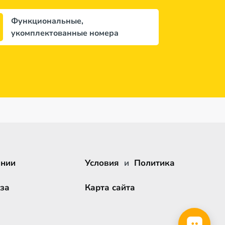
Функциональные,
укомплектованные номера
ании
Условия
и
Политика
за
Карта сайта