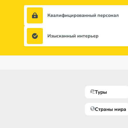
Квалифицированный персонал
Изысканный интерьер
Туры
Страны мира