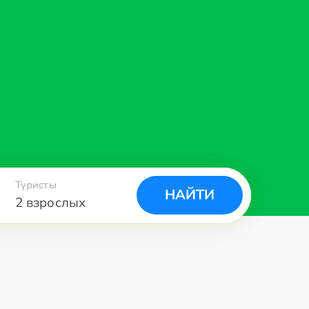
Туристы
НАЙТИ
2 взрослых