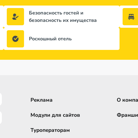
Безопасность гостей и
безопасность их имущества
Роскошный отель
Реклама
О комп
Модули для сайтов
Франши
Туроператорам