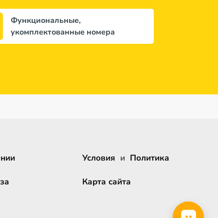
Функциональные,
укомплектованные номера
ании
Условия
и
Политика
за
Карта сайта