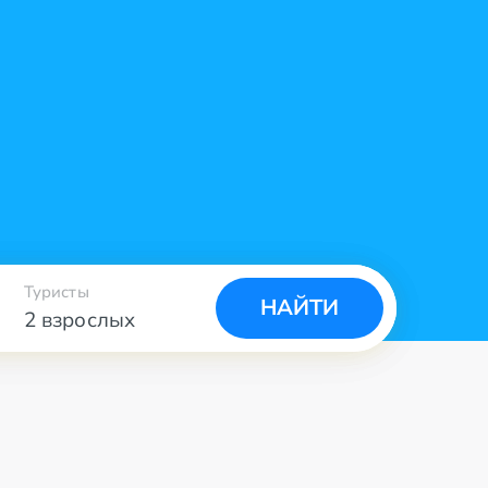
Туристы
НАЙТИ
2 взрослых