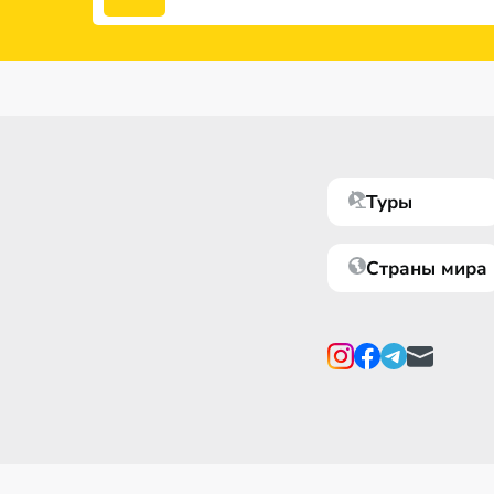
Туры
Страны мира