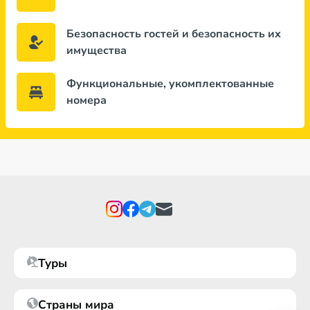
Безопасность гостей и безопасность их
имущества
Функциональные, укомплектованные
номера
Туры
Страны мира