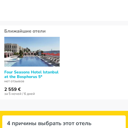
Ближайшие отели
Four Seasons Hotel Istanbul
at the Bosphorus 5*
нет отзывов
2 559 €
за 5 ночей / 6 дней
4 причины выбрать этот отель