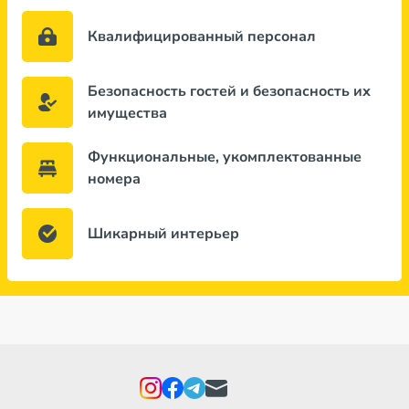
Квалифицированный персонал
Безопасность гостей и безопасность их
имущества
Функциональные, укомплектованные
номера
Шикарный интерьер