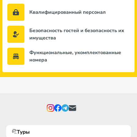
Квалифицированный персонал
Безопасность гостей и безопасность их
имущества
Функциональные, укомплектованные
номера
Туры