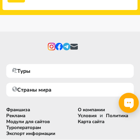
Туры
Страны мира
Франшиза
О компании
и
Реклама
Условия
Политика
Модули для сайтов
Карта сайта
Туроператорам
Экспорт информации