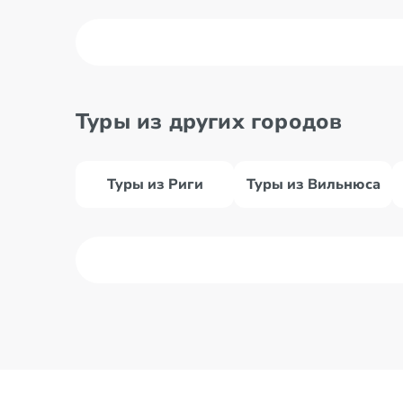
Туры из других городов
Туры из Риги
Туры из Вильнюса