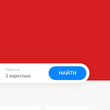
Туристы
НАЙТИ
2 взрослых