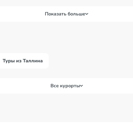
Показать больше
Туры из Таллина
Все курорты