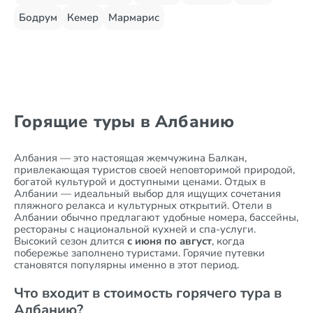
Бодрум
Кемер
Мармарис
Горящие туры в Албанию
Албания — это настоящая жемчужина Балкан,
привлекающая туристов своей неповторимой природой,
богатой культурой и доступными ценами. Отдых в
Албании — идеальный выбор для ищущих сочетания
пляжного релакса и культурных открытий. Отели в
Албании обычно предлагают удобные номера, бассейны,
рестораны с национальной кухней и спа-услуги.
Высокий сезон длится
с июня по август
, когда
побережье заполнено туристами. Горячие путевки
становятся популярны именно в этот период.
Что входит в стоимость горячего тура в
Албанию?