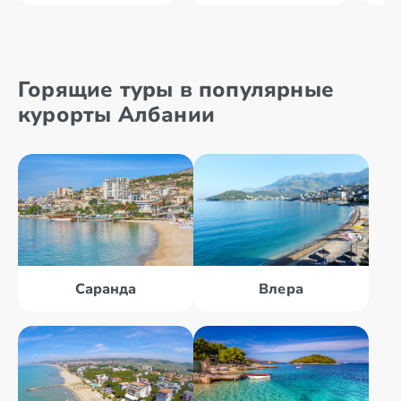
Горящие туры в популярные
курорты Албании
Саранда
Влера