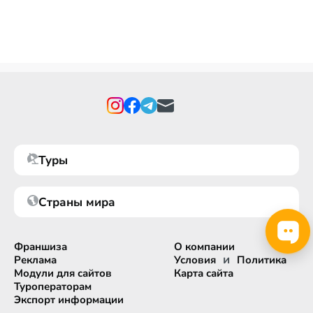
Туры
Страны мира
Франшиза
О компании
и
Реклама
Условия
Политика
Модули для сайтов
Карта сайта
Туроператорам
Экспорт информации