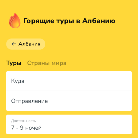
Горящие туры в Албанию
Албания
Туры
Страны мира
Куда
Отправление
Длительность
7 - 9 ночей