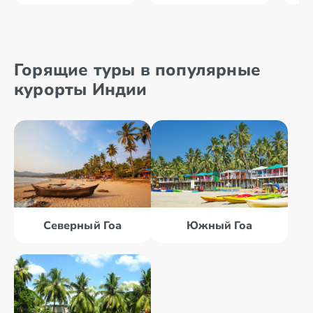
Горящие туры в популярные
курорты Индии
Северный Гоа
Южный Гоа