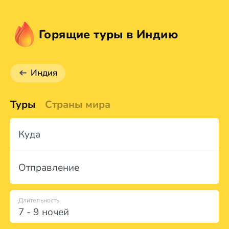
Горящие туры в Индию
Индия
Туры
Страны мира
Куда
Отправление
Длительность
7 - 9 ночей