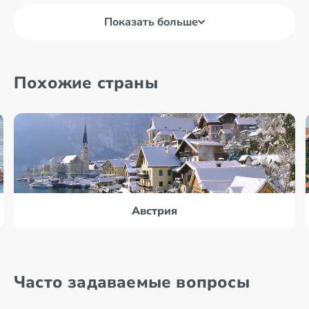
Показать больше
Похожие страны
Австрия
Часто задаваемые вопросы