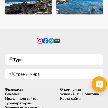
Туры
Страны мира
Франшиза
О компании
и
Реклама
Условия
Политика
Модули для сайтов
Карта сайта
Туроператорам
Экспорт информации