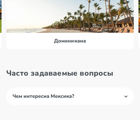
Доминикана
Часто задаваемые вопросы
Чем интересна Мексика?