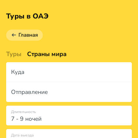
Туры в ОАЭ
Главная
Туры
Страны мира
Куда
Отправление
Длительность
7 - 9 ночей
Дата выезда