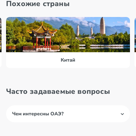
Похожие страны
Китай
Часто задаваемые вопросы
Чем интересны ОАЭ?