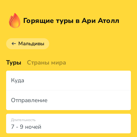
Горящие туры в Ари Атолл
Мальдивы
Туры
Страны мира
Куда
Отправление
Длительность
7 - 9 ночей