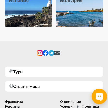
Испания
Болгария
Туры
Страны мира
Франшиза
О компании
и
Реклама
Условия
Политика