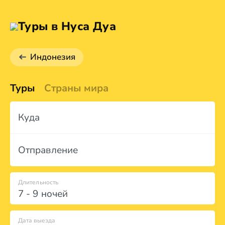
Туры в Нуса Дуа
Индонезия
Туры
Страны мира
Куда
Отправление
Длительность
7 - 9 ночей
Дата выезда