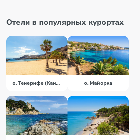
Отели в популярных курортах
о. Тенерифе (Канары)
о. Майорка