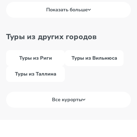
Показать больше
Туры из других городов
Туры из Риги
Туры из Вильнюса
Туры из Таллина
Все курорты