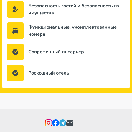
Безопасность гостей и безопасность их
имущества
Функциональные, укомплектованные
номера
Современный интерьер
Роскошный отель