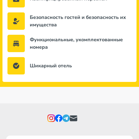
Безопасность гостей и безопасность их
имущества
Функциональные, укомплектованные
номера
Шикарный отель