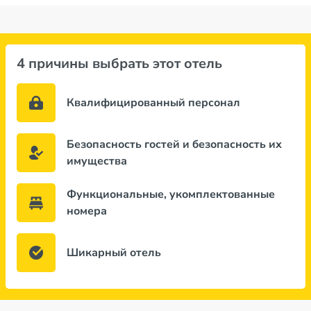
4 причины выбрать этот отель
Квалифицированный персонал
Безопасность гостей и безопасность их
имущества
Функциональные, укомплектованные
номера
Шикарный отель