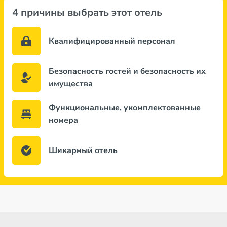
4 причины выбрать этот отель
Квалифицированный персонал
Безопасность гостей и безопасность их
имущества
Функциональные, укомплектованные
номера
Шикарный отель