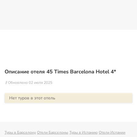
Описание отеля 45 Times Barcelona Hotel 4*
// Обновлено 02 июля 2025
Нет туров в этот отель
Туры в Барселону
Отели Барселоны
Туры в Испанию
Отели Испании