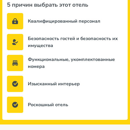
5 причин выбрать этот отель
Квалифицированный персонал
Безопасность гостей и безопасность их
имущества
Функциональные, укомплектованные
номера
Изысканный интерьер
Роскошный отель