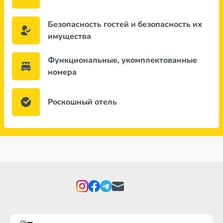
Безопасность гостей и безопасность их
имущества
Функциональные, укомплектованные
номера
Роскошный отель