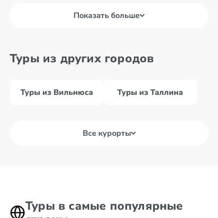
Показать больше
Туры из других городов
Туры из Вильнюса
Туры из Таллина
Все курорты
Туры в самые популярные