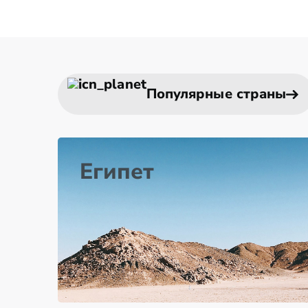
Популярные страны
Египет