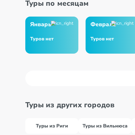
Туры по месяцам
Январь
Февраль
Туров нет
Туров нет
Туры из других городов
Туры из Риги
Туры из Вильнюса