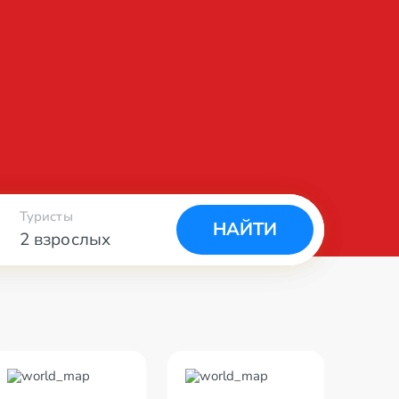
Туристы
НАЙТИ
2 взрослых