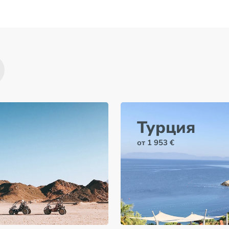
Турция
от 1 953 €