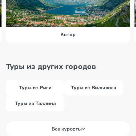
Котор
Туры из других городов
Туры из Риги
Туры из Вильнюса
Туры из Таллина
Все курорты