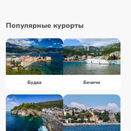
Популярные курорты
Будва
Бечичи