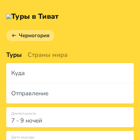
Туры в Тиват
Черногория
Туры
Страны мира
Куда
Отправление
Длительность
7 - 9 ночей
Дата выезда