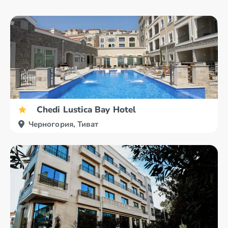
Chedi Lustica Bay Hotel
Черногория, Тиват