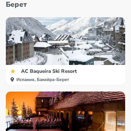
Берет
AC Baqueira Ski Resort
Испания, Бакейра-Берет