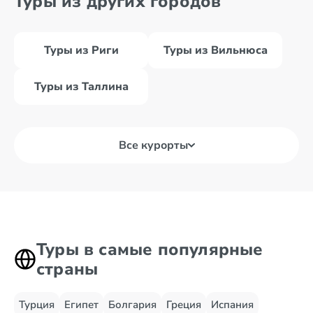
Туры из других городов
Туры из Риги
Туры из Вильнюса
Туры из Таллина
Все курорты
Туры в самые популярные
страны
Турция
Египет
Болгария
Греция
Испания