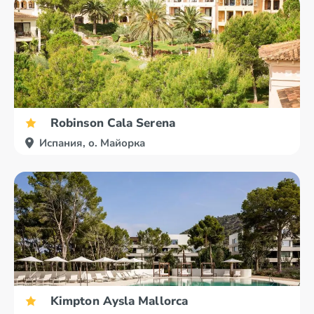
Robinson Cala Serena
Испания, о. Майорка
Kimpton Aysla Mallorca