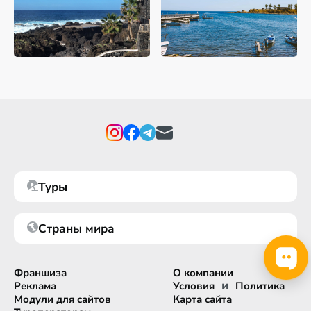
Туры
Страны мира
Франшиза
О компании
и
Реклама
Условия
Политика
Модули для сайтов
Карта сайта