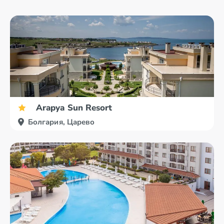
Arapya Sun Resort
Болгария, Царево