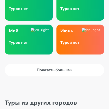
Туров нет
Туров нет
Май
Июнь
Туров нет
Туров нет
Показать больше
Туры из других городов