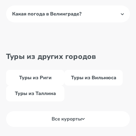
Какая погода в Велинграде?
Туры из других городов
Туры из Риги
Туры из Вильнюса
Туры из Таллина
Все курорты