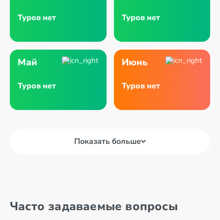
Туров нет
Туров нет
Май
Июнь
Туров нет
Туров нет
Показать больше
Часто задаваемые вопросы