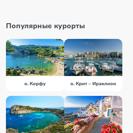
Популярные курорты
о. Корфу
о. Крит – Ираклион