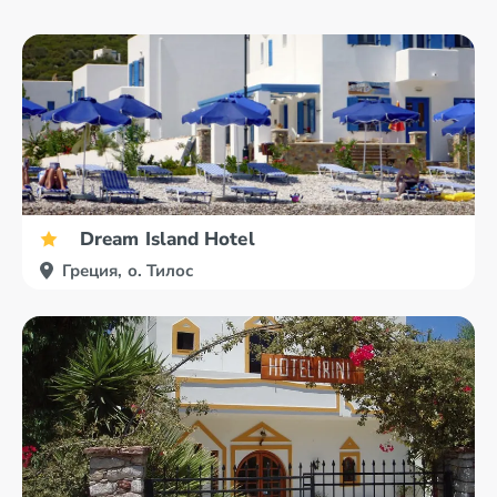
Dream Island Hotel
Греция, о. Тилос