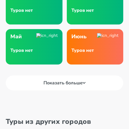
Туров нет
Туров нет
Май
Июнь
Туров нет
Туров нет
Показать больше
Туры из других городов