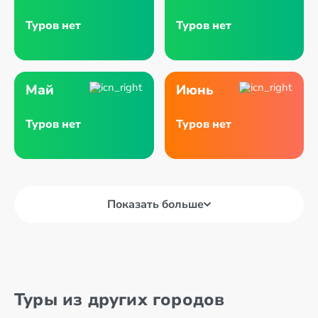
Туров нет
Туров нет
Май
Июнь
Туров нет
Туров нет
Показать больше
Туры из других городов