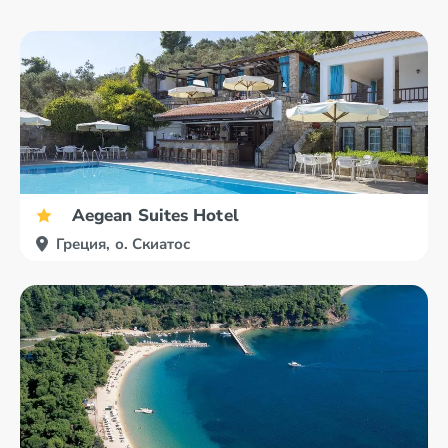
Aegean Suites Hotel
Греция, о. Скиатос