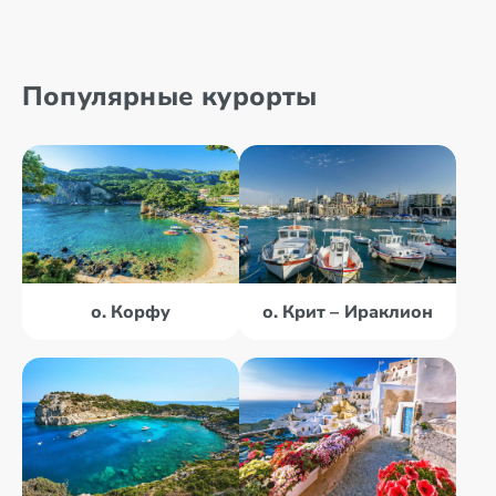
Популярные курорты
о. Корфу
о. Крит – Ираклион